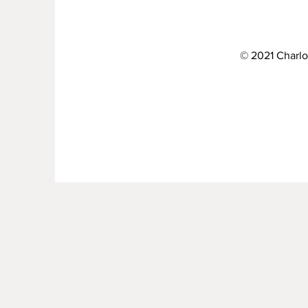
© 2021 Charlo