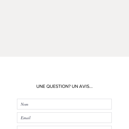
UNE QUESTION? UN AVIS...