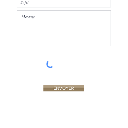
ENVOYER