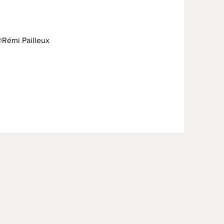
@Rémi Pailleux