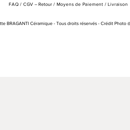
FAQ / CGV
– Retour
/
Moyens de Paiement / Livraison
tte BRAGANTI Céramique - Tous droits réservés - Crédit Photo 