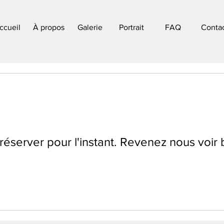
ccueil
À propos
Galerie
Portrait
FAQ
Conta
réserver pour l'instant. Revenez nous voir 