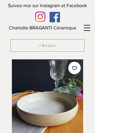
Suivez-moi sur Instagram et Facebook
Charlotte BRAGANTI Céramique
Retour